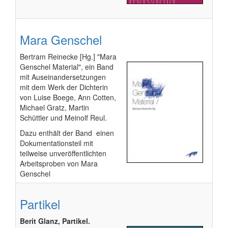
Mara Genschel
Bertram Reinecke [Hg.] "Mara
Genschel Material", ein Band
mit Auseinandersetzungen
mit dem Werk der Dichterin
von Luise Boege, Ann Cotten,
Michael Gratz, Martin
Schüttler und Meinolf Reul.
Dazu enthält der Band einen
Dokumentationsteil mit
teilweise unveröffentlichten
Arbeitsproben von Mara
Genschel
Partikel
Berit Glanz, Partikel.