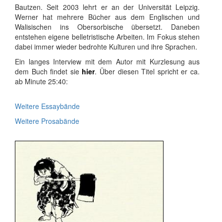
Bautzen. Seit 2003 lehrt er an der Universität Leipzig.
Werner hat mehrere Bücher aus dem Englischen und
Walisischen ins Obersorbische übersetzt. Daneben
entstehen eigene belletristische Arbeiten. Im Fokus stehen
dabei immer wieder bedrohte Kulturen und ihre Sprachen.
Ein langes Interview mit dem Autor mit Kurzlesung aus
dem Buch findet sie
hier
. Über diesen Titel spricht er ca.
ab Minute 25:40:
Weitere Essaybände
Weitere Prosabände